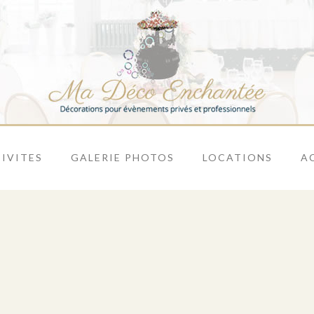
IVITES
GALERIE PHOTOS
LOCATIONS
A