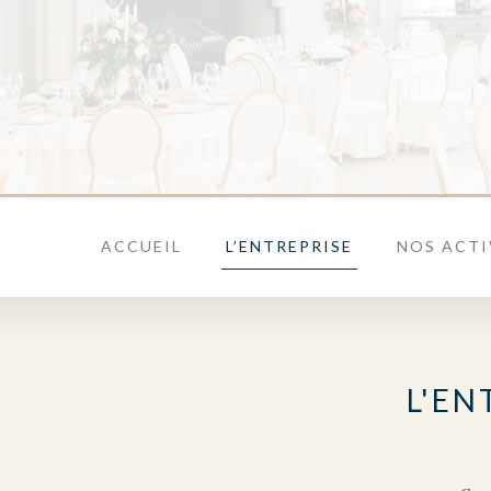
ACCUEIL
L’ENTREPRISE
NOS ACTI
L'EN