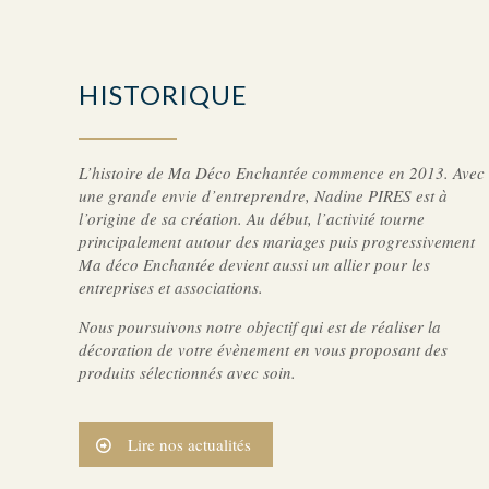
HISTORIQUE
L’histoire de Ma Déco Enchantée commence en 2013. Avec
une grande envie d’entreprendre, Nadine PIRES est à
l’origine de sa création. Au début, l’activité tourne
principalement autour des mariages puis progressivement
Ma déco Enchantée devient aussi un allier pour les
entreprises et associations.
Nous poursuivons notre objectif qui est de réaliser la
décoration de votre évènement en vous proposant des
produits sélectionnés avec soin.
Lire nos actualités