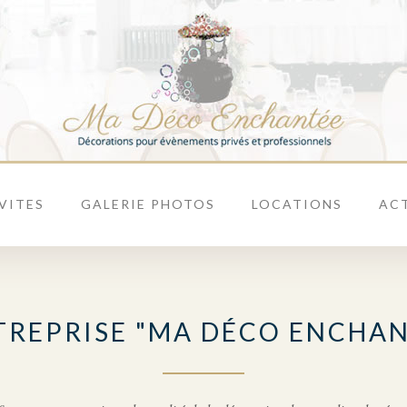
VITES
GALERIE PHOTOS
LOCATIONS
AC
TREPRISE "MA DÉCO ENCHA