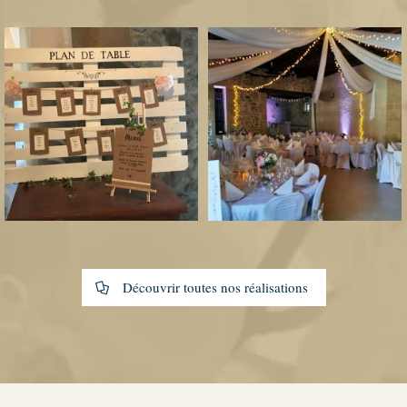
Découvrir toutes nos réalisations