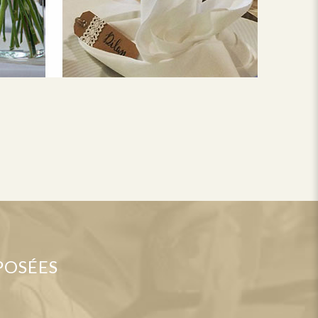
POSÉES