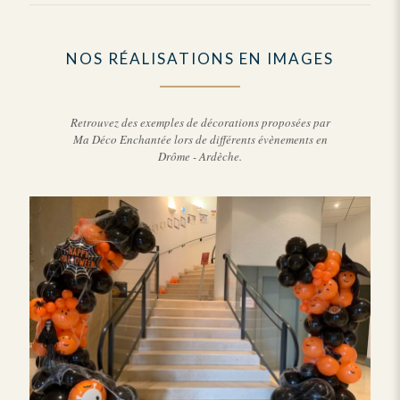
NOS RÉALISATIONS EN IMAGES
Retrouvez des exemples de décorations proposées par
Ma Déco Enchantée lors de différents évènements en
Drôme - Ardèche.