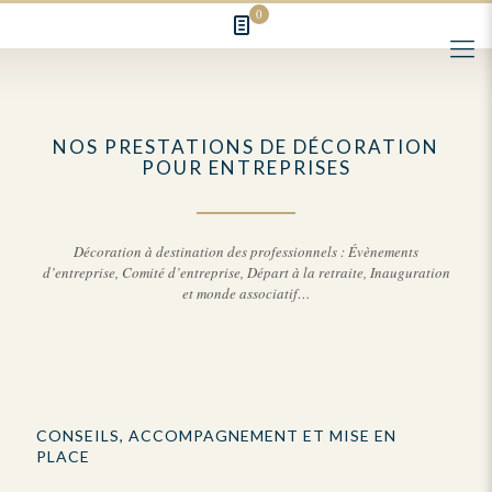
0
NOS PRESTATIONS DE DÉCORATION
POUR ENTREPRISES
Décoration à destination des professionnels : Évènements
d’entreprise, Comité d’entreprise, Départ à la retraite, Inauguration
et monde associatif…
CONSEILS, ACCOMPAGNEMENT ET MISE EN
PLACE