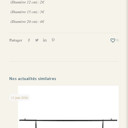
(Diamètre 12 cm) : 2€
(Diamètre 15 cm) : 3€
(Diamètre 20 cm) : 4€
Partager
0
Nos actualités similaires
12 juin 2026