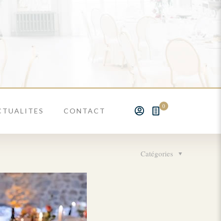
0
CTUALITES
CONTACT
Catégories