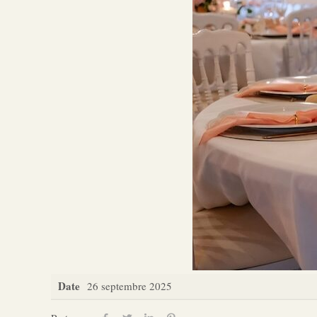
Date
26 septembre 2025