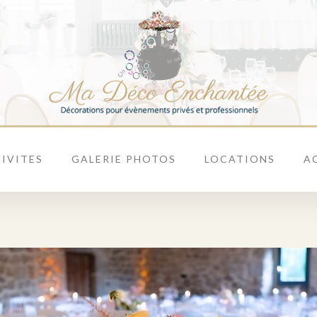
IVITES
GALERIE PHOTOS
LOCATIONS
A