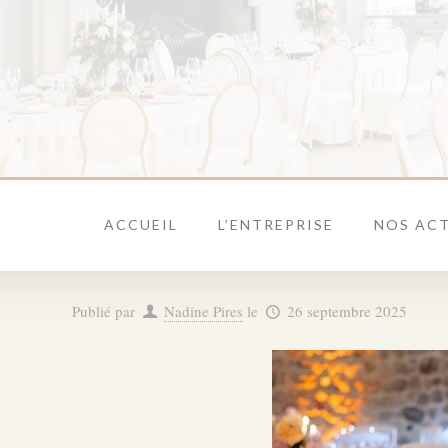
ACCUEIL
L’ENTREPRISE
NOS ACT
Publié par
Nadine Pires
le
26 septembre 2025