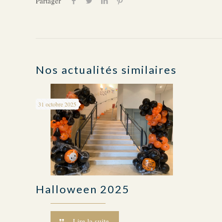
Partager
Nos actualités similaires
31 octobre 2025
Halloween 2025
Lire la suite