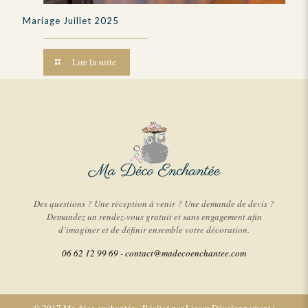
Mariage Juillet 2025
Lire la suite
Des questions ? Une réception à venir ? Une demande de devis ?
Demandez un rendez-vous gratuit et sans engagement afin
d’imaginer et de définir ensemble votre décoration.
06 62 12 99 69 -
contact@madecoenchantee.com
© 2017 Ma déco enchantée - Réalisé par
Licom Développement
|