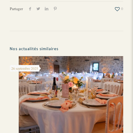
Partager
0
Nos actualités similaires
26 septembre 2025