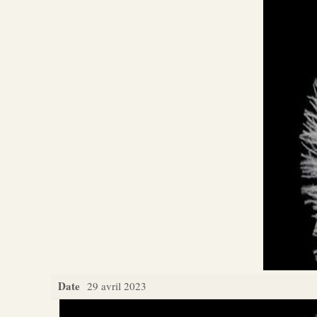
Date
29 avril 2023