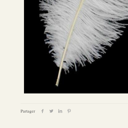
Partager