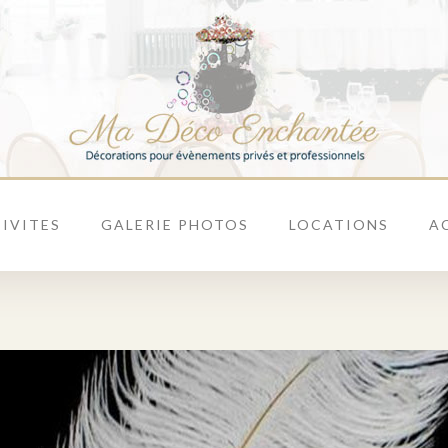
IVITES
GALERIE PHOTOS
LOCATIONS
A