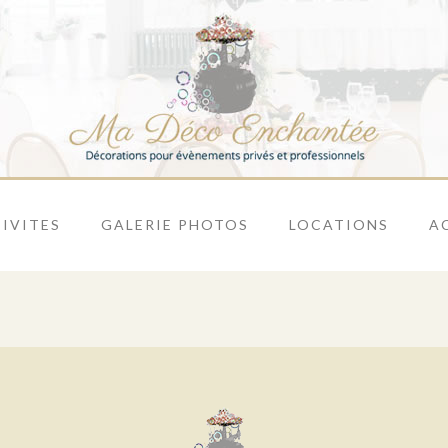
IVITES
GALERIE PHOTOS
LOCATIONS
A