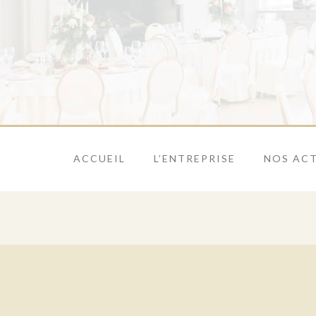
ACCUEIL
L’ENTREPRISE
NOS ACT