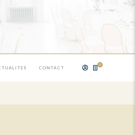
0
CTUALITES
CONTACT