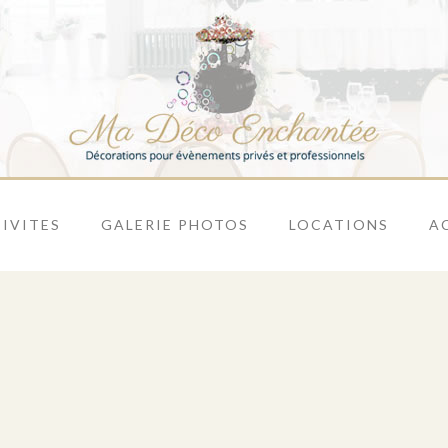
IVITES
GALERIE PHOTOS
LOCATIONS
A