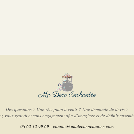
Des questions ? Une réception à venir ? Une demande de devis ?
-vous gratuit et sans engagement afin d’imaginer et de définir ensembl
06 62 12 99 69 -
contact@madecoenchantee.com