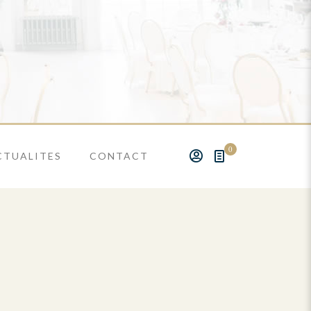
0
CTUALITES
CONTACT