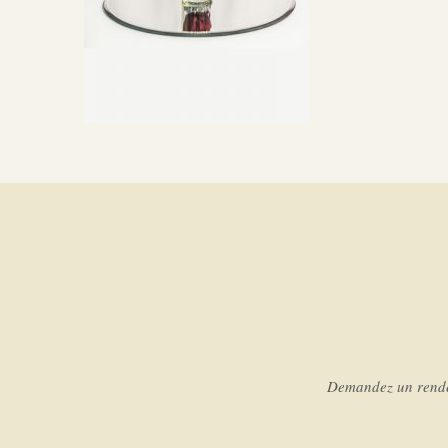
Demandez un rendez