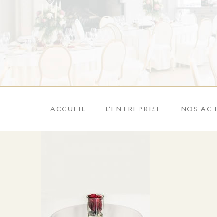
ACCUEIL
L’ENTREPRISE
NOS ACT