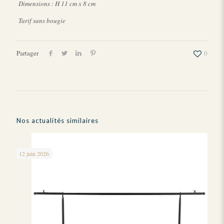
Dimensions : H 11 cm x 8 cm
Tarif sans bougie
Partager
0
Nos actualités similaires
12 juin 2026