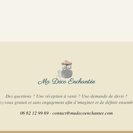
Des questions ? Une réception à venir ? Une demande de devis ?
-vous gratuit et sans engagement afin d’imaginer et de définir ensembl
06 62 12 99 69 -
contact@madecoenchantee.com