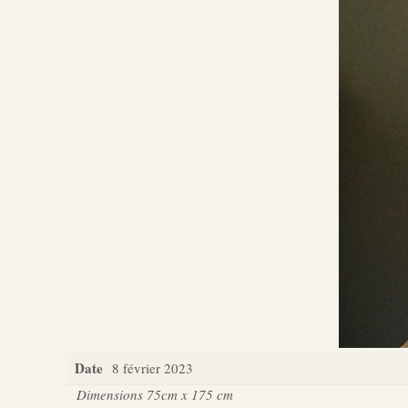
Date
8 février 2023
Dimensions 75cm x 175 cm