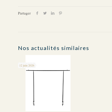
Partager
Nos actualités similaires
12 juin 2026