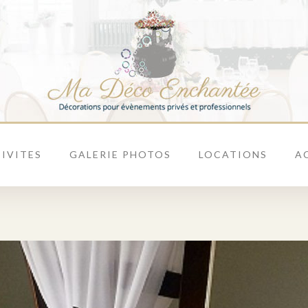
IVITES
GALERIE PHOTOS
LOCATIONS
A