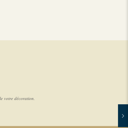
e votre décoration.