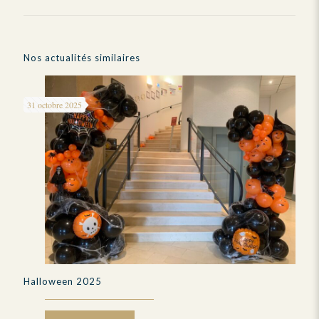
Nos actualités similaires
31 octobre 2025
Halloween 2025