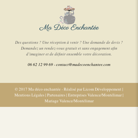
Des questions ? Une réception à venir ? Une demande de devis ?
Demandez un rendez-vous gratuit et sans engagement afin
d’imaginer et de définir ensemble votre décoration.
06 62 12 99 69 -
contact@madecoenchantee.com
© 2017 Ma déco enchantée - Réalisé par
Licom Développement
|
Mentions Légales
|
Partenaires
|
Entreprises Valence/Montélimar
|
Mariage Valence/Montélimar