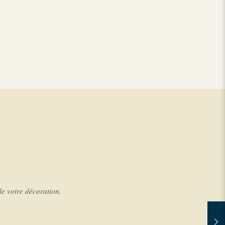
e votre décoration.