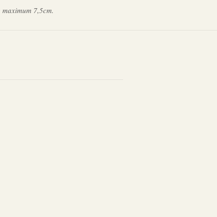
re maximum 7,5cm.