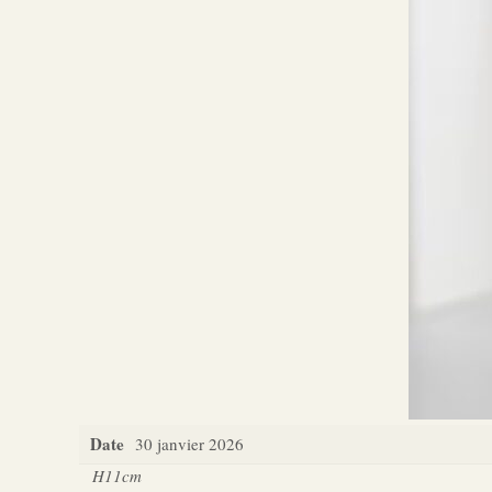
Date
30 janvier 2026
H11cm