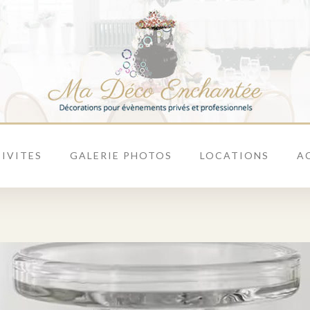
IVITES
GALERIE PHOTOS
LOCATIONS
A