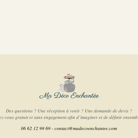
Des questions ? Une réception à venir ? Une demande de devis ?
-vous gratuit et sans engagement afin d’imaginer et de définir ensembl
06 62 12 99 69 -
contact@madecoenchantee.com