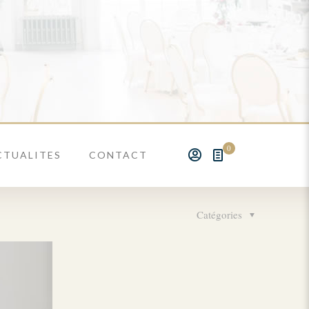
0
CTUALITES
CONTACT
Catégories