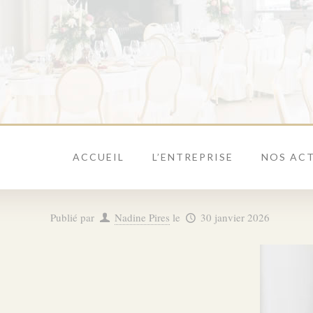
ACCUEIL
L’ENTREPRISE
NOS ACT
Publié par
Nadine Pires
le
30 janvier 2026