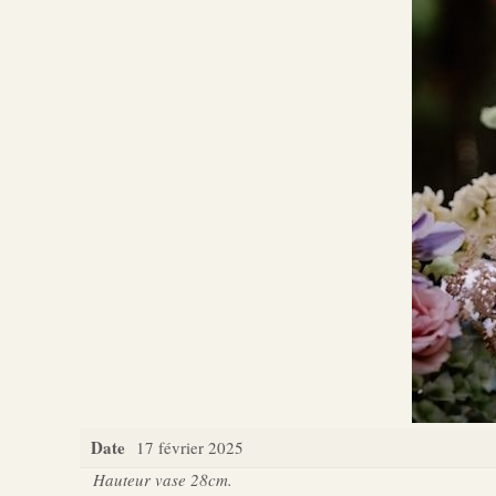
Date
17 février 2025
Hauteur vase 28cm.