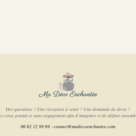
Des questions ? Une réception à venir ? Une demande de devis ?
-vous gratuit et sans engagement afin d’imaginer et de définir ensembl
06 62 12 99 69 -
contact@madecoenchantee.com