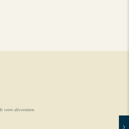
e votre décoration.