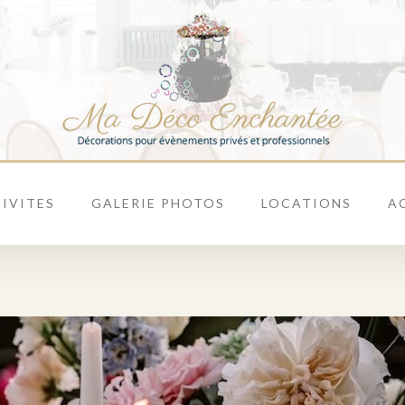
IVITES
GALERIE PHOTOS
LOCATIONS
A