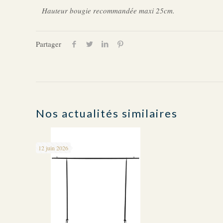
Hauteur bougie recommandée maxi 25cm.
Partager
Nos actualités similaires
12 juin 2026