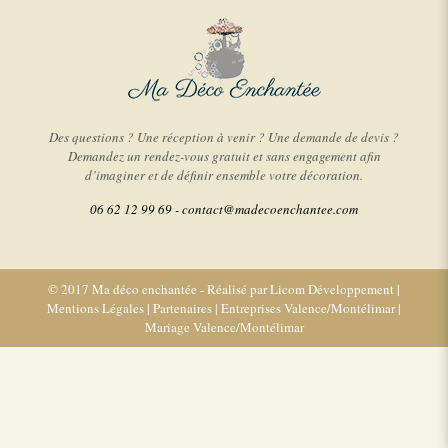
Des questions ? Une réception à venir ? Une demande de devis ?
Demandez un rendez-vous gratuit et sans engagement afin
d’imaginer et de définir ensemble votre décoration.
06 62 12 99 69 -
contact@madecoenchantee.com
© 2017 Ma déco enchantée - Réalisé par
Licom Développement
|
Mentions Légales
|
Partenaires
|
Entreprises Valence/Montélimar
|
Mariage Valence/Montélimar