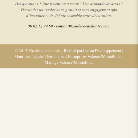
Des questions ? Une réception à venir ? Une demande de devis ?
Demandez un rendez-vous gratuit et sans engagement afin
d’imaginer et de définir ensemble votre décoration.
06 62 12 99 69 -
contact@madecoenchantee.com
© 2017 Ma déco enchantée - Réalisé par
Licom Développement
|
Mentions Légales
|
Partenaires
|
Entreprises Valence/Montélimar
|
Mariage Valence/Montélimar