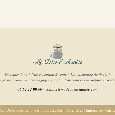
Des questions ? Une réception à venir ? Une demande de devis ?
-vous gratuit et sans engagement afin d’imaginer et de définir ensembl
06 62 12 99 69 -
contact@madecoenchantee.com
com Développement
|
Mentions Légales
|
Partenaires
|
Entreprises Valen