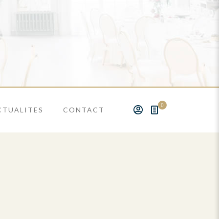
0
CTUALITES
CONTACT