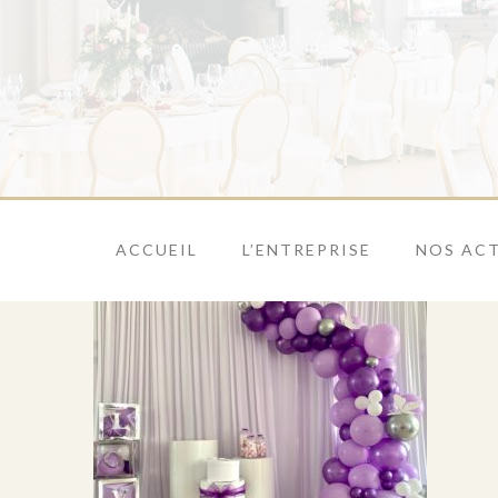
ACCUEIL
L’ENTREPRISE
NOS ACT