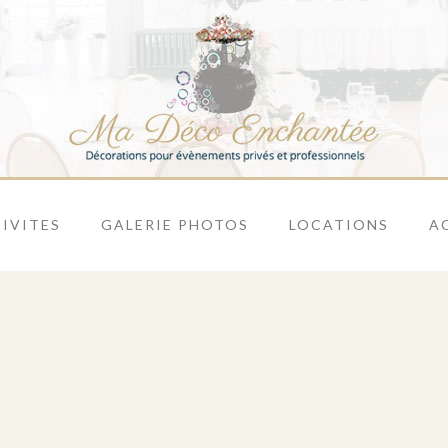
IVITES
GALERIE PHOTOS
LOCATIONS
A