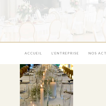
ACCUEIL
L’ENTREPRISE
NOS ACT