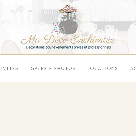
IVITES
GALERIE PHOTOS
LOCATIONS
A