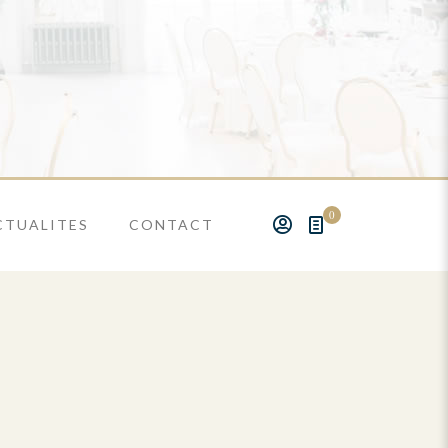
0
CTUALITES
CONTACT