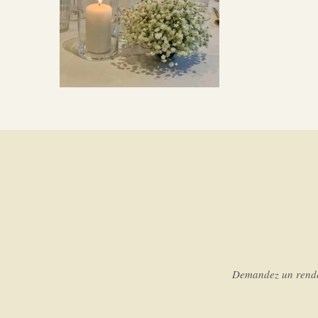
Demandez un rendez