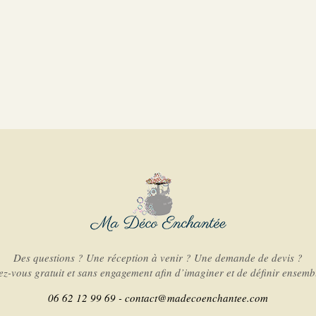
Des questions ? Une réception à venir ? Une demande de devis ?
-vous gratuit et sans engagement afin d’imaginer et de définir ensembl
06 62 12 99 69 -
contact@madecoenchantee.com