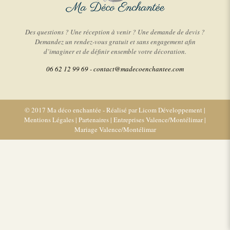
Des questions ? Une réception à venir ? Une demande de devis ?
Demandez un rendez-vous gratuit et sans engagement afin
d’imaginer et de définir ensemble votre décoration.
06 62 12 99 69 -
contact@madecoenchantee.com
© 2017 Ma déco enchantée - Réalisé par
Licom Développement
|
Mentions Légales
|
Partenaires
|
Entreprises Valence/Montélimar
|
Mariage Valence/Montélimar